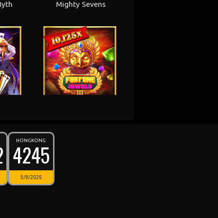
Myth
Mighty Sevens
ys
Fortune Jewels III
HONGKONG
2
4245
5/8/2026
ia
Spin and Win