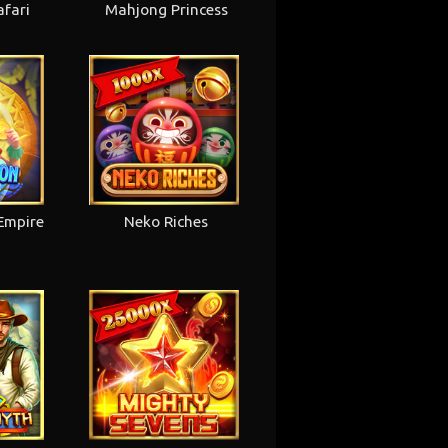
afari
Mahjong Princess
Empire
Neko Riches