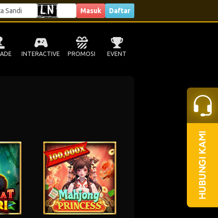
 | Situs Slot Online Deposit Pulsa | Bandar Togel Terpercaya
Masuk
Daftar
ADE
INTERACTIVE
PROMOSI
EVENT