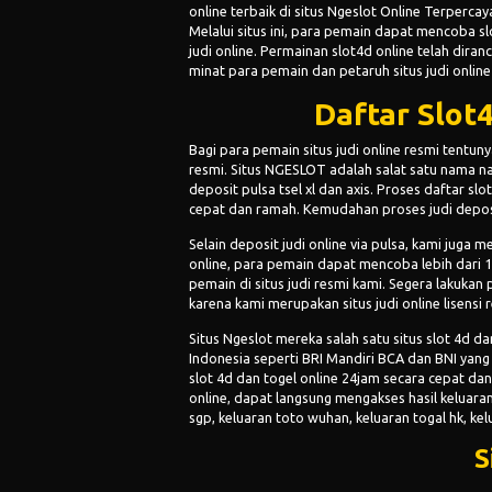
Melalui situs ini, para pemain dapat mencoba
s
judi online. Permainan slot4d online telah dira
minat para pemain dan petaruh situs judi online
Daftar Slot
Bagi para pemain situs judi online resmi tentu
resmi. Situs NGESLOT adalah salat satu nama na
Mining Bonanza
deposit pulsa tsel xl dan axis. Proses daftar s
cepat dan ramah. Kemudahan proses judi deposi
Selain deposit judi online via pulsa, kami ju
online, para pemain dapat mencoba lebih dari 1
pemain di situs judi resmi kami. Segera lakukan
karena kami merupakan situs judi online lisensi 
Situs Ngeslot mereka salah satu situs slot 4d da
Indonesia seperti BRI Mandiri BCA dan BNI yan
slot 4d dan togel online 24jam secara cepat dan 
online, dapat langsung mengakses hasil keluaran
Honey Trap
Heave
sgp, keluaran toto wuhan, keluaran togal hk, ke
S