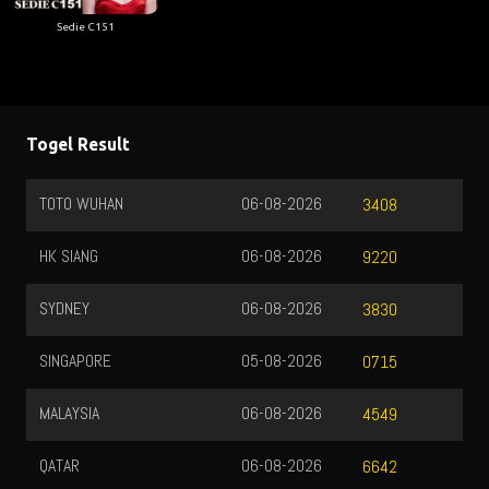
Sedie C151
Togel Result
TOTO WUHAN
06-08-2026
3408
HK SIANG
06-08-2026
9220
SYDNEY
06-08-2026
3830
SINGAPORE
05-08-2026
0715
MALAYSIA
06-08-2026
4549
QATAR
06-08-2026
6642