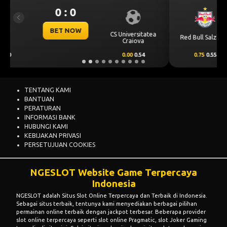
0 : 0
Previous
Next
BET NOW
Red Bull Salzburg
Pafos FC
0.75
0.55
-0.75
-0.71
TENTANG KAMI
BANTUAN
PERATURAN
INFORMASI BANK
HUBUNGI KAMI
KEBIJAKAN PRIVASI
PERSETUJUAN COOKIES
NGESLOT Website Game Terpercaya
Indonesia
NGESLOT
adalah Situs Slot Online Terpercaya dan Terbaik di Indonesia.
Sebagai situs terbaik, tentunya kami menyediakan berbagai pilihan
permainan online terbaik dengan jackpot terbesar. Beberapa provider
slot online terpercaya seperti slot online Pragmatic, slot Joker Gaming