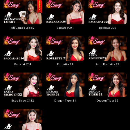
All Games Lobby
Baccarat C01
Baccarat C05
Baccarat C14
Roulette 71
Auto Roulette 72
Extra Sicbo C132
Dragon Tiger 31
Dragon Tiger 32