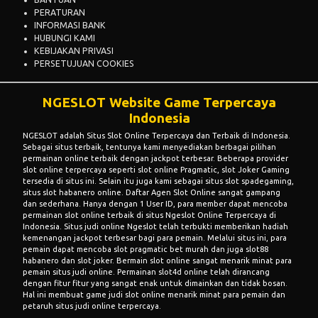
PERATURAN
INFORMASI BANK
HUBUNGI KAMI
KEBIJAKAN PRIVASI
PERSETUJUAN COOKIES
NGESLOT Website Game Terpercaya
Indonesia
NGESLOT
adalah Situs Slot Online Terpercaya dan Terbaik di Indonesia.
Sebagai situs terbaik, tentunya kami menyediakan berbagai pilihan
permainan online terbaik dengan jackpot terbesar. Beberapa provider
slot online terpercaya seperti slot online Pragmatic, slot Joker Gaming
tersedia di situs ini. Selain itu juga kami sebagai situs slot spadegaming,
situs slot habanero online. Daftar Agen Slot Online sangat gampang
dan sederhana. Hanya dengan 1 User ID, para member dapat mencoba
permainan slot online terbaik di situs
Ngeslot
Online Terpercaya di
Indonesia. Situs judi online Ngeslot telah terbukti memberikan hadiah
kemenangan jackpot terbesar bagi para pemain. Melalui situs ini, para
pemain dapat mencoba
slot pragmatic bet murah
dan juga slot88
habanero dan slot joker. Bermain slot online sangat menarik minat para
pemain situs judi online. Permainan slot4d online telah dirancang
dengan fitur fitur yang sangat enak untuk dimainkan dan tidak bosan.
Hal ini membuat game judi slot online menarik minat para pemain dan
petaruh situs judi online terpercaya.