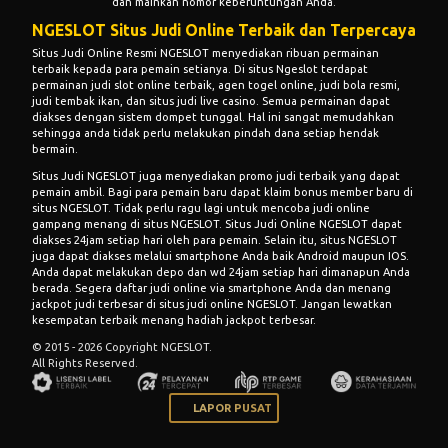
dan mainkan nomor keberuntungan Anda.
NGESLOT Situs Judi Online Terbaik dan Terpercaya
Situs Judi Online Resmi NGESLOT menyediakan ribuan permainan
terbaik kepada para pemain setianya. Di situs Ngeslot terdapat
permainan judi slot online terbaik, agen togel online, judi bola resmi,
judi tembak ikan, dan situs judi live casino. Semua permainan dapat
diakses dengan sistem dompet tunggal. Hal ini sangat memudahkan
sehingga anda tidak perlu melakukan pindah dana setiap hendak
bermain.
Situs Judi NGESLOT juga menyediakan promo judi terbaik yang dapat
pemain ambil. Bagi para pemain baru dapat klaim bonus member baru di
situs NGESLOT. Tidak perlu ragu lagi untuk mencoba judi online
gampang menang di situs NGESLOT. Situs Judi Online
NGESLOT
dapat
diakses 24jam setiap hari oleh para pemain. Selain itu, situs NGESLOT
juga dapat diakses melalui smartphone Anda baik Android maupun IOS.
Anda dapat melakukan depo dan wd 24jam setiap hari dimanapun Anda
berada. Segera daftar judi online via smartphone Anda dan menang
jackpot judi terbesar di situs judi online NGESLOT. Jangan lewatkan
kesempatan terbaik menang hadiah jackpot terbesar.
© 2015 - 2026 Copyright NGESLOT.
All Rights Reserved.
LAPOR PUSAT