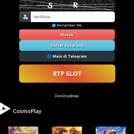
Remember Me
Masuk
Daftar Sekarang
Main di Telegram
RTP SLOT
Desktop
Wap
CosmoPlay