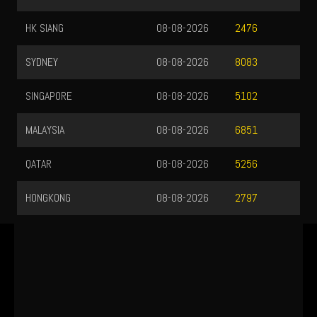
HK SIANG
08-08-2026
2476
SYDNEY
08-08-2026
8083
SINGAPORE
08-08-2026
5102
MALAYSIA
08-08-2026
6851
QATAR
08-08-2026
5256
HONGKONG
08-08-2026
2797